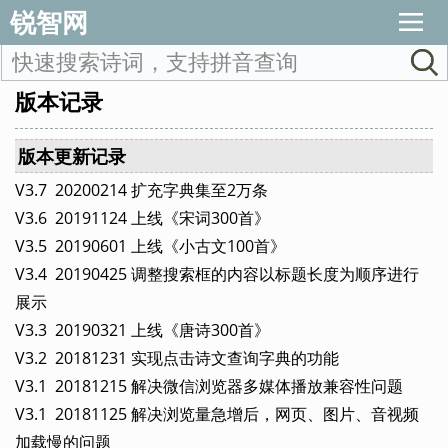
锐智网
版本记录
版本更新记录
V3.7 20200214 扩充字典集至2万条
V3.6 20191124 上线《宋词300首》
V3.5 20190601 上线《小古文100首》
V3.4 20190425 调整搜索框的内容以标题长度为顺序进行
展示
V3.3 20190321 上线《唐诗300首》
V3.2 20181231 实现点击诗文查询字典的功能
V3.1 20181215 解决微信浏览器多媒体播放兼容性问题
V3.1 20181125 解决浏览量急增后，网页、图片、音视频
加载慢的问题