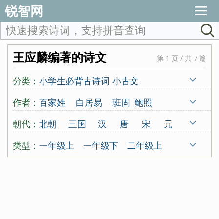
锐智网
王应麟编著的诗文
第 1 页 / 共 7 篇
分类：
小学生必背古诗词
小古文
唐诗三百首
宋词三百首
古诗十九首
作者：
百家姓
白居易
班固
鲍照
蒙学
北朝民歌
蔡伸
曹操
曹丕
曹勋
朝代：
北朝
三国
汉
唐
宋
元
曹植
曹组
曾觌
岑参
常建
晁补之
明
清
古代
五代
南朝
类型：
一年级上
一年级下
二年级上
陈东甫
程垓
陈亮
陈陶
陈与义
先秦
秦
东晋
西晋
近代
二年级下
三年级上
三年级下
陈子昂
崔颢
崔曙
崔涂
戴复古
四年级上
四年级下
五年级上
戴叔伦
杜甫
杜牧
杜秋娘
五年级下
六年级上
六年级下
杜审言
杜荀鹤
范成大
房舜卿
唐诗300首
宋词300首
古诗19首